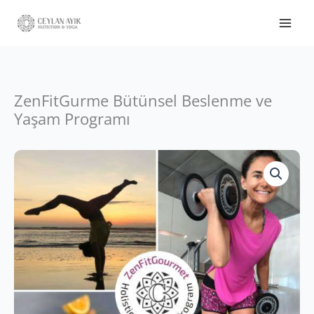
ZenFitGurme Bütünsel Beslenme ve
Yaşam Programı