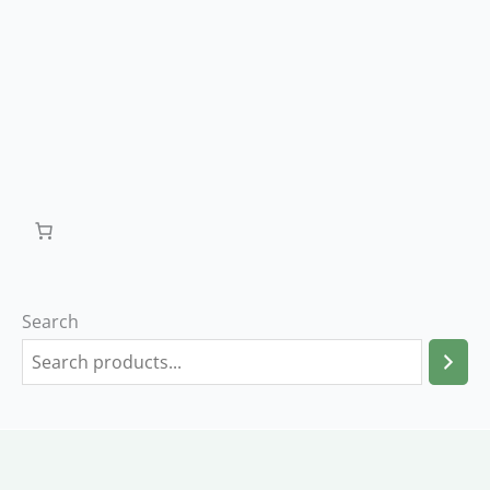
Search