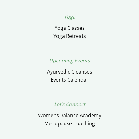
Yoga
Yoga Classes
Yoga Retreats
Upcoming Events
Ayurvedic Cleanses
Events Calendar
Let’s Connect
Womens Balance Academy
Menopause Coaching