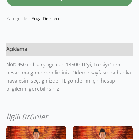
Kategoriler:
Yoga Dersleri
Açıklama
Not:
450 chf karşılığı olan 13500 TL’yi, Türkiye’den TL
hesabıma gönderebilirsiniz. Ödeme sayfasında banka
havalesini seçtiğinizde, TL gönderim için hesap
bilgilerini görebilirsiniz.
İlgili ürünler