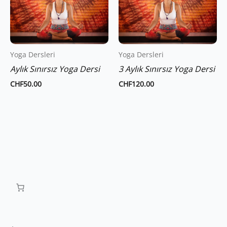
Yoga Dersleri
Yoga Dersleri
Aylık Sınırsız Yoga Dersi
3 Aylık Sınırsız Yoga Dersi
CHF
50.00
CHF
120.00