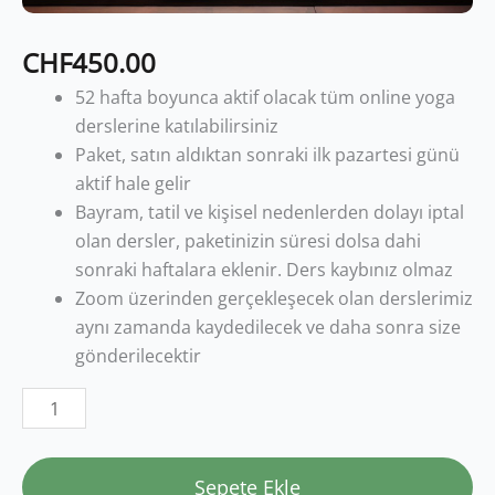
CHF
450.00
52 hafta boyunca aktif olacak tüm online yoga
derslerine katılabilirsiniz
Paket, satın aldıktan sonraki ilk pazartesi günü
aktif hale gelir
Bayram, tatil ve kişisel nedenlerden dolayı iptal
olan dersler, paketinizin süresi dolsa dahi
sonraki haftalara eklenir. Ders kaybınız olmaz
Zoom üzerinden gerçekleşecek olan derslerimiz
aynı zamanda kaydedilecek ve daha sonra size
gönderilecektir
Sepete Ekle