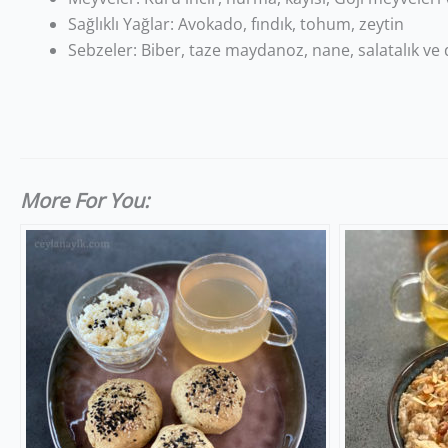
Sağlıklı Yağlar: Avokado, fındık, tohum, zeytin
Sebzeler: Biber, taze maydanoz, nane, salatalık ve
More For You: