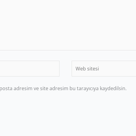
Web
sitesi
posta adresim ve site adresim bu tarayıcıya kaydedilsin.