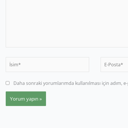
İsim*
E-
Posta*
Daha sonraki yorumlarımda kullanılması için adım, e-