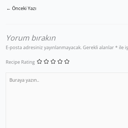
←
Önceki Yazı
Yorum bırakın
E-posta adresiniz yayınlanmayacak.
Gerekli alanlar
*
ile 
Recipe Rating
Buraya
yazın..