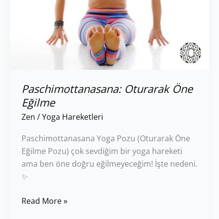
Paschimottanasana: Oturarak Öne
Eğilme
Zen
/
Yoga Hareketleri
Paschimottanasana Yoga Pozu (Oturarak Öne
Eğilme Pozu) çok sevdiğim bir yoga hareketi
ama ben öne doğru eğilmeyeceğim! İşte nedeni.
✨
Read More »