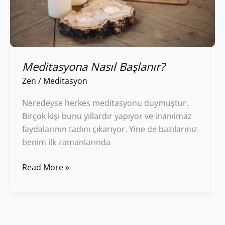
Meditasyona Nasıl Başlanır?
Zen
/
Meditasyon
Neredeyse herkes meditasyonu duymuştur.
Birçok kişi bunu yıllardır yapıyor ve inanılmaz
faydalarının tadını çıkarıyor. Yine de bazılarınız
benim ilk zamanlarında
Read More »